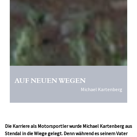
AUF NEUEN WEGEN
Michael Kartenberg
Die Karriere als Motorsportler wurde Michael Kartenberg aus
Stendal in die Wiege gelegt. Denn während es seinem Vater